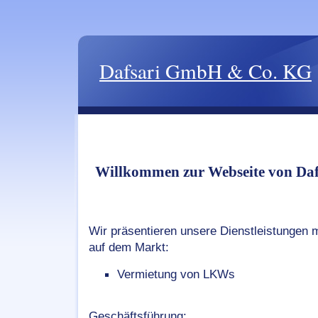
Dafsari GmbH & Co. KG
Willkommen zur Webseite von Da
Wir präsentieren unsere Dienstleistungen
auf dem Markt:
Vermietung von LKWs
Geschäftsführung: